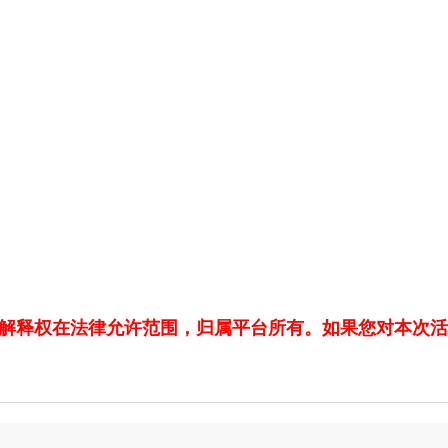
解释权在法律允许范围，归属平台所有。如果您对本次活