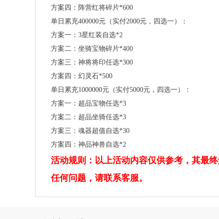
方案四：阵营红将碎片*600
单日累充400000元（实付2000元，四选一）：
方案一：3星红装自选*2
方案二：坐骑宝物碎片*400
方案三：神将将印任选*300
方案四：幻灵石*500
单日累充1000000元（实付5000元，四选一）：
方案一：超品宝物任选*3
方案二：超品坐骑任选*3
方案三：魂器超值自选*30
方案四：神品神兽自选*2
活动规则：以上活动内容仅供参考，其最终
任何问题，请联系客服。