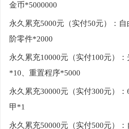
金币*5000000
永久累充5000元（实付50元）：自
阶零件*2000
永久累充10000元（实付100元
*10、重置程序*5000
永久累充30000元（实付300元）
甲*1
永久累充50000元（实付500元）