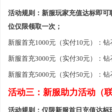
活动规则：新服玩家充值达标即可
位仅限领取一次；
新服首充1000元（实付10元）：钻石
新服首充3000元（实付30元）：钻石
新服首充5000元（实付50元）：钻石
活动三：新服助力活动（
活动规则：仅限新服首日充值达标