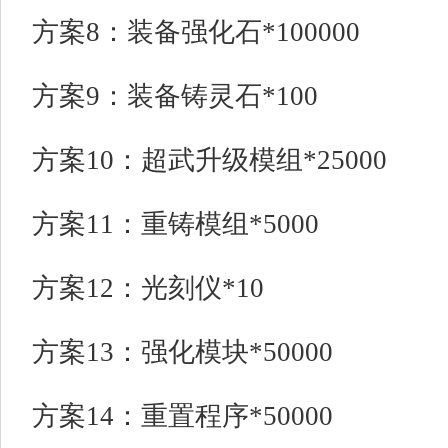
方案8：装备强化石*100000
方案9：装备铸灵石*100
方案10：超武升级模组*25000
方案11：重铸模组*5000
方案12：光刻仪*10
方案13：强化模块*50000
方案14：重置程序*50000