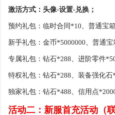
激活方式：头像-设置-兑换；
预约礼包：临时合同*10、普通宝箱*1
新手礼包：金币*5000000、普通宝箱
专属礼包：钻石*288、进阶零件*50
特权礼包：钻石*288、装备强化石*1
独家礼包：钻石*488、信用点*2000
活动二：新服首充活动（