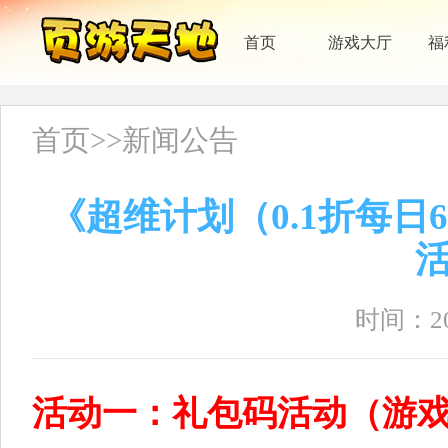
首页
游戏大厅
福
首页
>>
新闻公告
《超维计划（0.1折每日
时间：202
活动一：礼包码活动（游