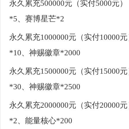
永久累充500000元（实付5000
*5、赛博星芒*2
永久累充1000000元（实付1000
*10、神赐徽章*2000
永久累充1500000元（实付1500
*30、神赐徽章*2500
永久累充2000000元（实付2000
*2、能量核心*200