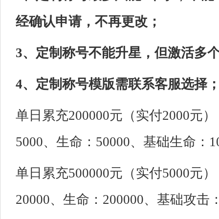
经确认申请，不再更改；
3、定制称号不能升星，但激活多
4、定制称号模版需联系客服选择
单日累充200000元（实付2000
5000、生命：50000、基础生命：1
单日累充500000元（实付5000
20000、生命：200000、基础攻击