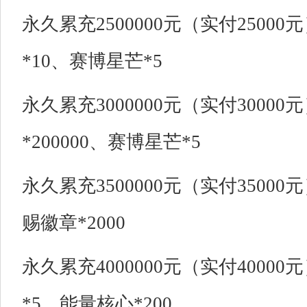
永久累充2500000元（实付2500
*10、赛博星芒*5
永久累充3000000元（实付300
*200000、赛博星芒*5
永久累充3500000元（实付3500
赐徽章*2000
永久累充4000000元（实付4000
*5、能量核心*200