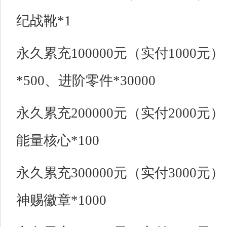
纪战靴*1
永久累充100000元（实付1000
*500、进阶零件*30000
永久累充200000元（实付2000元
能量核心*100
永久累充300000元（实付3000元
神赐徽章*1000