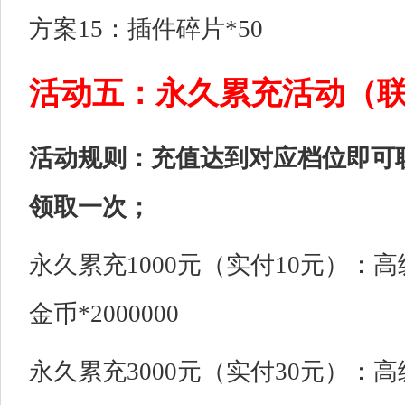
方案15：插件碎片*50
活动五：永久累充活动（
活动规则：充值达到对应档位即可
领取一次；
永久累充1000元（实付10元）：高
金币*2000000
永久累充3000元（实付30元）：高