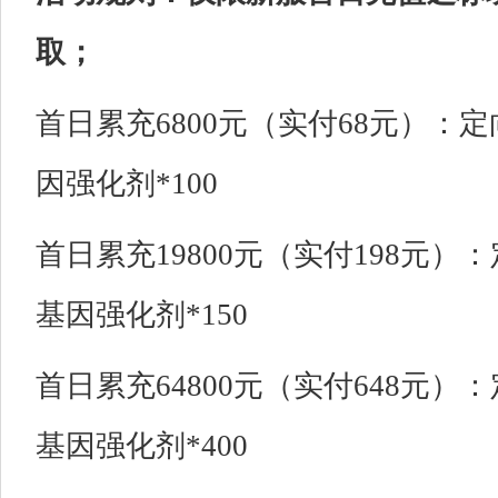
取；
首日累充6800元（实付68元）：定
因强化剂*100
首日累充19800元（实付198元）
基因强化剂*150
首日累充64800元（实付648元）
基因强化剂*400