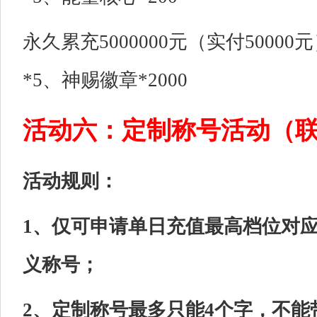
永久累充5000000元（实付5000
*5、神赐徽章*2000
活动六：定制称号活动（
活动规则：
1、仅可申请单日充值最高档位对
义称号；
2、定制称号最多只能4个字，不