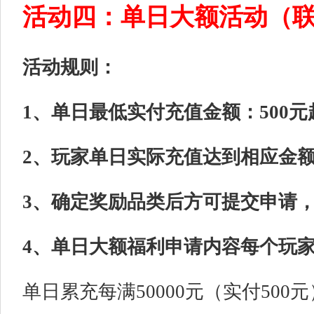
活动四：单日大额活动（
活动规则：
1、单日最低实付充值金额：500
2、玩家单日实际充值达到相应金
3、确定奖励品类后方可提交申请
4、单日大额福利申请内容每个玩
单日累充每满50000元（实付50