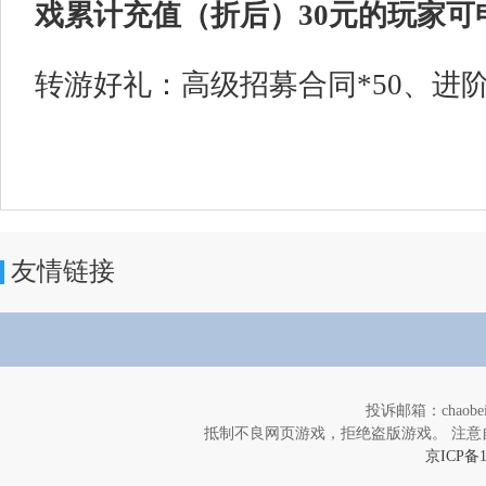
戏累计充值（折后）30元的玩家可
转游好礼：高级招募合同*50、进阶零
友情链接
投诉邮箱：chaob
抵制不良网页游戏，拒绝盗版游戏。 注意
京ICP备1