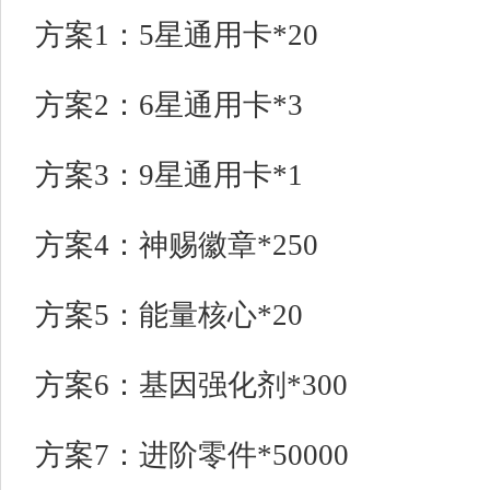
方案1：5星通用卡*20
方案2：6星通用卡*3
方案3：9星通用卡*1
方案4：神赐徽章*250
方案5：能量核心*20
方案6：基因强化剂*300
方案7：进阶零件*50000