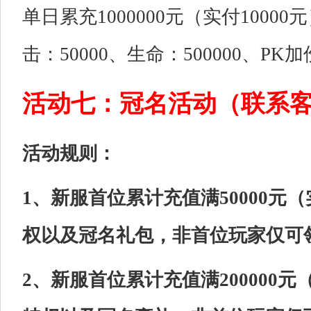
单日累充1000000元（实付100
击：50000、生命：500000、PK
活动七：冠名活动（联系
活动规则：
1、新服首位累计充值满50000元
权以及冠名礼包，非首位玩家仅可
2、新服首位累计充值满200000元