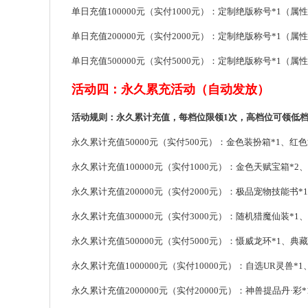
单日充值100000元（实付1000元）：定制绝版称号*1（属性：生
单日充值200000元（实付2000元）：定制绝版称号*1（属性：生
单日充值500000元（实付5000元）：定制绝版称号*1（属性：生命
活动四：永久累充活动（自动发放）
活动规则：永久累计充值，每档位限领1次，高档位可领低
永久累计充值50000元（实付500元）：金色装扮箱*1、红色
永久累计充值100000元（实付1000元）：金色天赋宝箱*2
永久累计充值200000元（实付2000元）：极品宠物技能书*
永久累计充值300000元（实付3000元）：随机猎魔仙装*1
永久累计充值500000元（实付5000元）：慑威龙环*1、典
永久累计充值1000000元（实付10000元）：自选UR灵兽*1
永久累计充值2000000元（实付20000元）：神兽提品丹·彩