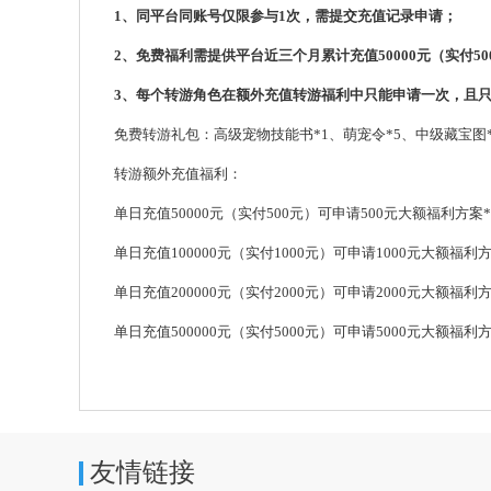
1、同平台同账号仅限参与1次，需提交充值记录申请；
2、免费福利需提供平台近三个月累计充值50000元（实付5
3、每个转游角色在额外充值转游福利中只能申请一次，且
免费转游礼包：高级宠物技能书*1、萌宠令*5、中级藏宝图*
转游额外充值福利：
单日充值50000元（实付500元）可申请500元大额福利方案*
单日充值100000元（实付1000元）可申请1000元大额福利方
单日充值200000元（实付2000元）可申请2000元大额福利方
单日充值500000元（实付5000元）可申请5000元大额福利方
友情链接