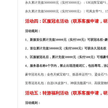
永久累计充值3000000元（实付30000元）：UR法阵宝箱*
永久累计充值5000000元（实付50000元）：司凤女帝*1、
活动四：区服冠名活动（联系客服申请，研
活动规则：
1、新服首位累计充值50000元（实付500元）可获冠名权+
2、首位累计充值500000元（实付5000元）可获永久冠
3、区服被冠名后，累计充值50000元（实付500元）可领
4、服务器名称4个字内，禁止出现违规词汇，包括辱骂，涉
豪华冠名礼包：金色天赋宝箱*2、炼器幸运符*3、鎏金石*5
至尊冠名礼包：自选UR皮肤*1、神级洗髓露*10、高级宠物经
活动五：转游福利活动（联系客服申请，研
活动规则：