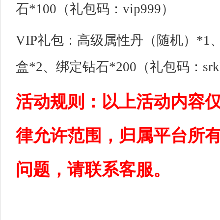
石*100（礼包码：vip999）
VIP礼包：高级属性丹（随机）*1
盒*2、绑定钻石*200（礼包码：srkl
活动规则：以上活动内容
律允许范围，归属平台所
问题，请联系客服。