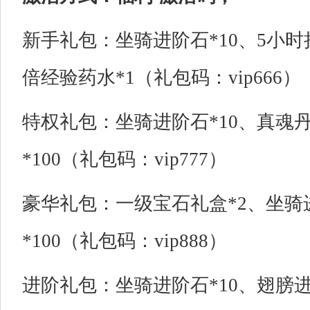
新手礼包：坐骑进阶石*10、5小时挂
倍经验药水*1（礼包码：vip666）
特权礼包：坐骑进阶石*10、真魂丹
*100（礼包码：vip777）
豪华礼包：一级宝石礼盒*2、坐骑进
*100（礼包码：vip888）
进阶礼包：坐骑进阶石*10、翅膀进