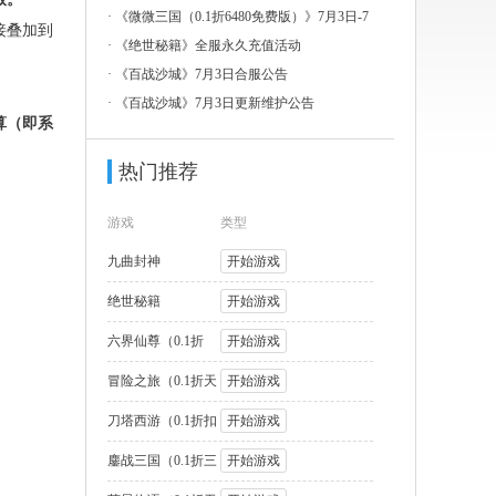
3日-7
·
《微微三国（0.1折6480免费版）》7月3日-7
接叠加到
月
·
《绝世秘籍》全服永久充值活动
·
《百战沙城》7月3日合服公告
·
《百战沙城》7月3日更新维护公告
算（即系
热门推荐
游戏
类型
九曲封神
开始游戏
绝世秘籍
开始游戏
六界仙尊（0.1折
开始游戏
2000福利版
冒险之旅（0.1折天
开始游戏
天送1W代币
刀塔西游（0.1折扣
开始游戏
版）
鏖战三国（0.1折三
开始游戏