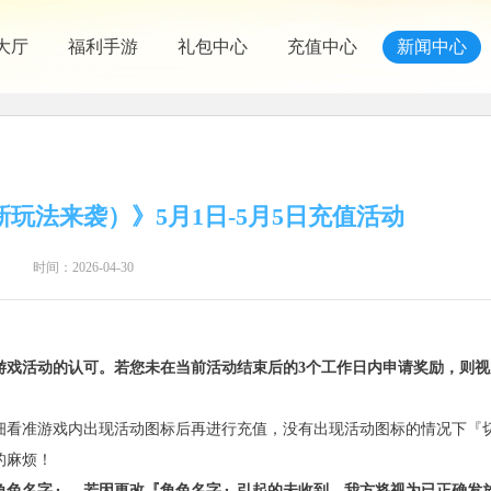
大厅
福利手游
礼包中心
充值中心
新闻中心
新玩法来袭）》5月1日-5月5日充值活动
时间：2026-04-30
游戏活动的认可。若您未在当前活动结束后的3个工作日内申请奖励，则视
细看准游戏内出现活动图标后再进行充值，没有出现活动图标的情况下『
的麻烦！
角色名字』，若因更改『角色名字』引起的未收到，我方将视为已正确发