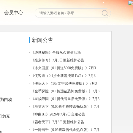
会员中心
新闻公告
·
《绝世秘籍》全服永久充值活动
·
《维京传奇》7月3日更新维护公告
·
《冰火国度（0.1折送5000免费版）》7月3
日-7
·
《侠客道（0.1折全新混沌送1W5）》7月3
日-7月
·
《侠侣天下（1折文字武侠免费版）》7月3
日-7月6日
·
《金币探险（0.1折远征恐怖免费版）》7月3
日-7月
·
《星战帝国（0.1折代号重启免费版）》7月3
为自动
日-7月
·
《群英天下（0.05折至尊转盘畅玩版）》7月
3日-7
·
《神曲BT》2026年7月9日合服公告
切勿充
·
《霸者天下》7月3日更新维护公告
·
《一骑当千（0.05折双倍代金热血版）》7月
放。