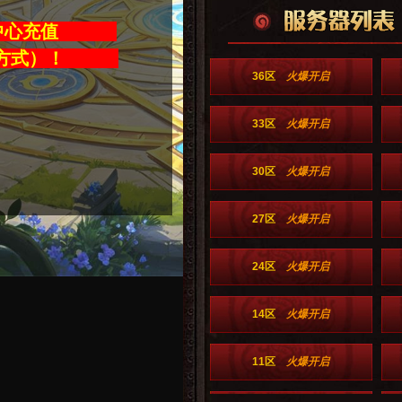
值中心充值
充值方式）！
36区
火爆开启
33区
火爆开启
30区
火爆开启
27区
火爆开启
24区
火爆开启
14区
火爆开启
11区
火爆开启