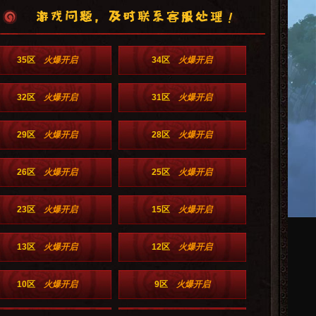
35区
火爆开启
34区
火爆开启
32区
火爆开启
31区
火爆开启
29区
火爆开启
28区
火爆开启
26区
火爆开启
25区
火爆开启
23区
火爆开启
15区
火爆开启
13区
火爆开启
12区
火爆开启
10区
火爆开启
9区
火爆开启