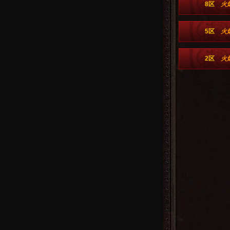
8区
火
5区
火
2区
火