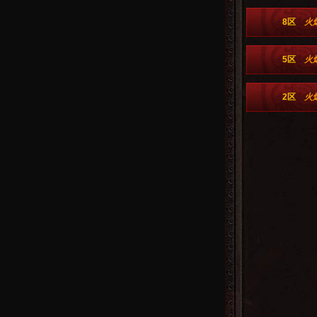
8区
火
5区
火
2区
火