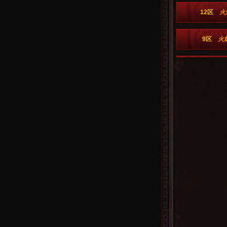
12区
火
9区
火
6区
火
3区
火