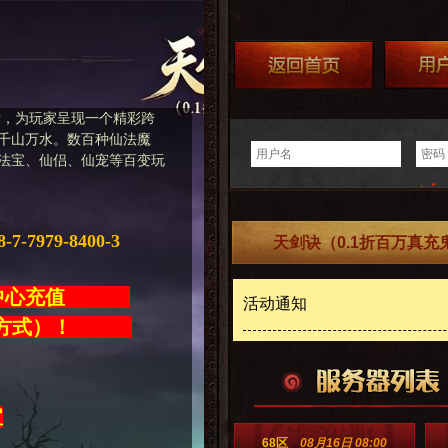
术，为玩家呈现一个精彩跨
千山万水。数百种仙法魔
法宝、仙侣、仙宠等百变玩
-7979-8400-3
天剑诀（0.1折百万真充
值中心充值
活动通知
充值方式）！
宝
68区
08月16日 08:00