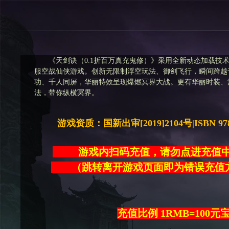
《天剑诀（0.1折百万真充鬼修）》采用全新动态加载技
服空战仙侠游戏。创新无限制浮空玩法、御剑飞行，瞬间跨越
功、千人同屏，华丽特效呈现爆燃冥界大战。更有华丽时装、
法，带你纵横冥界。
游戏资质：国新出审[2019]2104号|ISBN 978-7
游戏内扫码充值，请勿点进充
（跳转离开游戏页面即为错误
充值比例 1RMB=100元