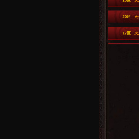
23区
火
20区
火
17区
火
14区
火
10区
火
7区
火