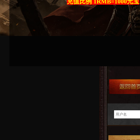
充值比例 1RMB=1000元宝