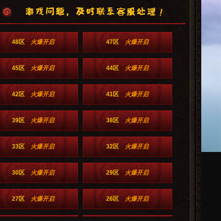
48区
火爆开启
47区
火爆开启
45区
火爆开启
44区
火爆开启
42区
火爆开启
41区
火爆开启
39区
火爆开启
38区
火爆开启
33区
火爆开启
32区
火爆开启
30区
火爆开启
29区
火爆开启
27区
火爆开启
26区
火爆开启