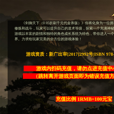
《剑御天下（0.05折刷千元代金券版）》你将化身为一位
修炼和战斗，玩家可以提升自己的道术等级，探索一个充满神
游戏以丰富的剧情和独特的角色成长系统为特色，带你进入一
界。力求给玩家完美的全方位的游戏体验！
游戏资质：新广出审[2017]2992号|ISBN 978-7-
游戏内扫码充值，请勿点进充
（跳转离开游戏页面即为错误充
充值比例 1RMB=100元宝